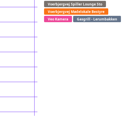
Voerbjergvej Spiller Lounge Sto
Voerbjergvej Mødelokale Bestyre
Veo Kamera
Gasgrill - Lerumbakken