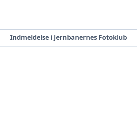
Indmeldelse i Jernbanernes Fotoklub