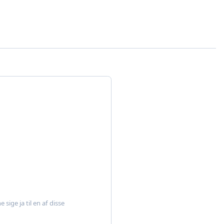
sige ja til en af disse