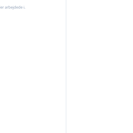
er arbejdede i.