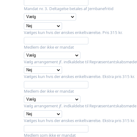
Mandat nr. 3. Deltagelse betales af Jernbanefritid
Vælges kun hvis der ønskes enkeltværelse. Pris 315 kr.
Medlem der ikke er mandat
Vælg arrangement jf. indkaldelse til Repræsentantskabsmøde
Vælges kun hvis der ønskes enkeltværelse. Ekstra pris 315 kr.
Medlem der ikke er mandat
Vælg arrangement jf. indkaldelse til Repræsentantskabsmøde
Vælges kun hvis der ønskes enkeltværelse. Ekstra pris 315 kr.
Medlem som ikke er mandat