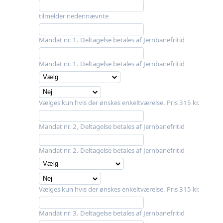
tilmelder nedennævnte
Mandat nr. 1. Deltagelse betales af Jernbanefritid
Mandat nr. 1. Deltagelse betales af Jernbanefritid
Vælges kun hvis der ønskes enkeltværelse. Pris 315 kr.
Mandat nr. 2, Deltagelse betales af Jernbanefritid
Mandat nr. 2. Deltagelse betales af Jernbanefritid
Vælges kun hvis der ønskes enkeltværelse. Pris 315 kr.
Mandat nr. 3. Deltagelse betales af Jernbanefritid