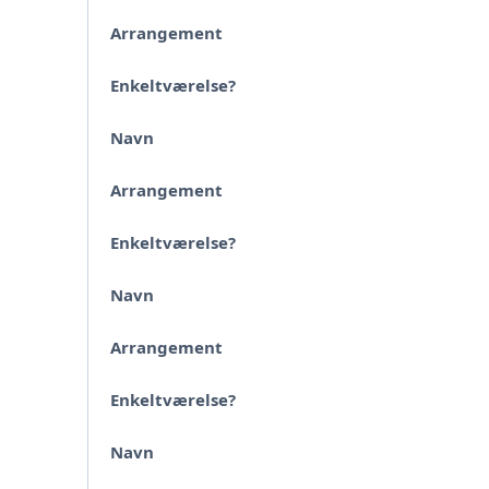
Arrangement
Enkeltværelse?
Navn
Arrangement
Enkeltværelse?
Navn
Arrangement
Enkeltværelse?
Navn