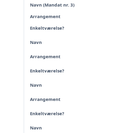
Navn (Mandat nr. 3)
Arrangement
Enkeltværelse?
Navn
Arrangement
Enkeltværelse?
Navn
Arrangement
Enkeltværelse?
Navn