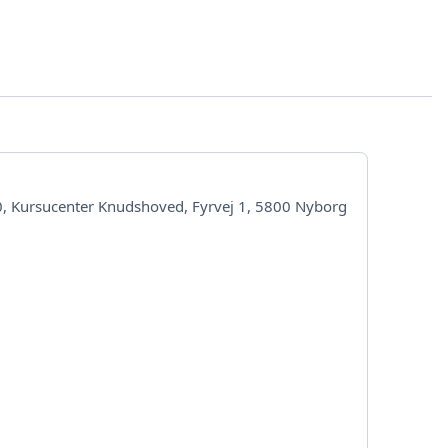
00, Kursucenter Knudshoved, Fyrvej 1, 5800 Nyborg