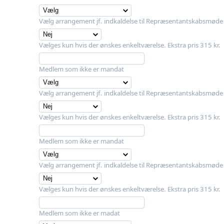
Vælg arrangement jf. indkaldelse til Repræsentantskabsmøde
Vælges kun hvis der ønskes enkeltværelse. Ekstra pris 315 kr.
Medlem som ikke er mandat
Vælg arrangement jf. indkaldelse til Repræsentantskabsmøde
Vælges kun hvis der ønskes enkeltværelse. Ekstra pris 315 kr.
Medlem som ikke er mandat
Vælg arrangement jf. indkaldelse til Repræsentantskabsmøde
Vælges kun hvis der ønskes enkeltværelse. Ekstra pris 315 kr.
Medlem som ikke er madat