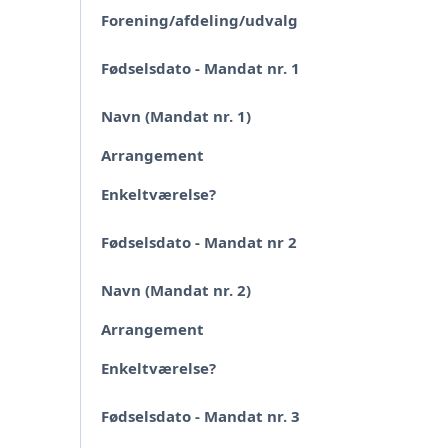
Forening/afdeling/udvalg
Fødselsdato - Mandat nr. 1
Navn (Mandat nr. 1)
Arrangement
Enkeltværelse?
Fødselsdato - Mandat nr 2
Navn (Mandat nr. 2)
Arrangement
Enkeltværelse?
Fødselsdato - Mandat nr. 3