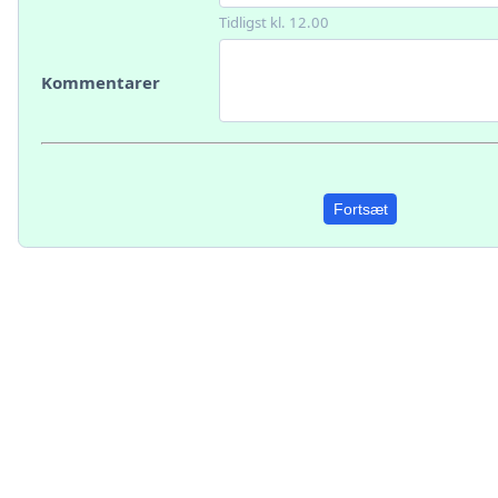
Tidligst kl. 12.00
Kommentarer