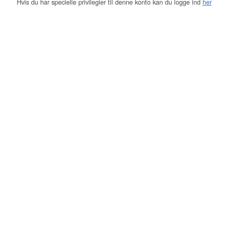
Hvis du har specielle privilegier til denne konto kan du logge ind
her