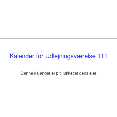
Kalender for Udlejningsværelse 111
Denne kalender er p.t. lukket af dens ejer