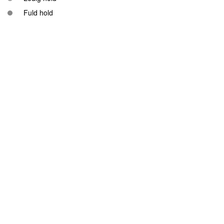
Fuld hold