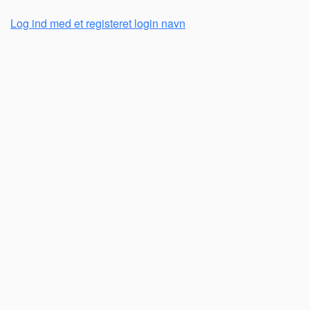
Log ind med et registeret login navn