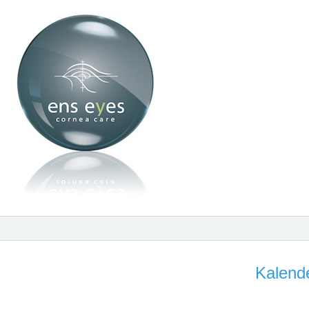
Kalende