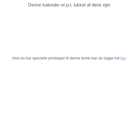
Denne kalender er p.t. lukket af dens ejer
Hvis du har specielle privilegier til denne konto kan du logge ind
her