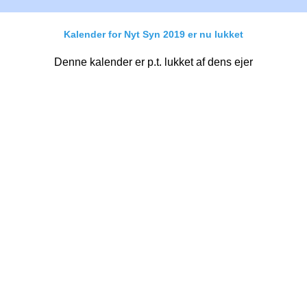
Kalender for Nyt Syn 2019 er nu lukket
Denne kalender er p.t. lukket af dens ejer