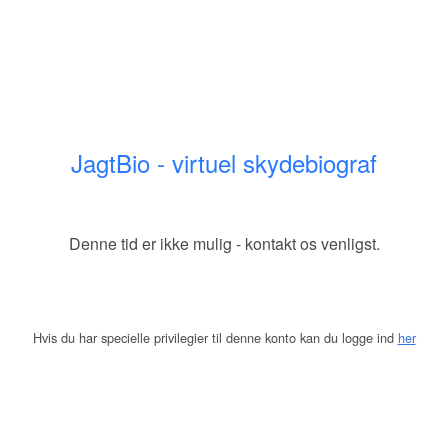
JagtBio - virtuel skydebiograf
Denne tid er ikke mulig - kontakt os venligst.
Hvis du har specielle privilegier til denne konto kan du logge ind
her