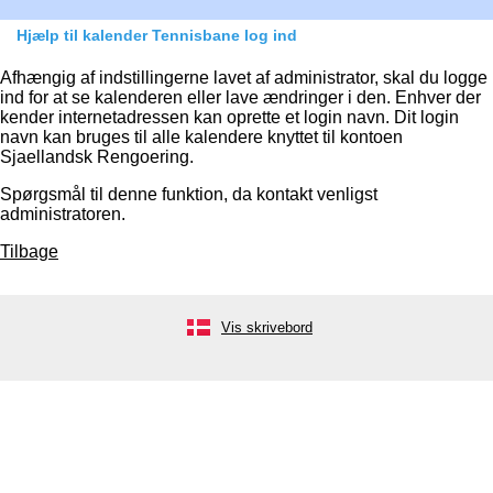
Hjælp til kalender Tennisbane log ind
Afhængig af indstillingerne lavet af administrator, skal du logge
ind for at se kalenderen eller lave ændringer i den. Enhver der
kender internetadressen kan oprette et login navn. Dit login
navn kan bruges til alle kalendere knyttet til kontoen
Sjaellandsk Rengoering.
Spørgsmål til denne funktion, da kontakt venligst
administratoren.
Tilbage
Vis skrivebord