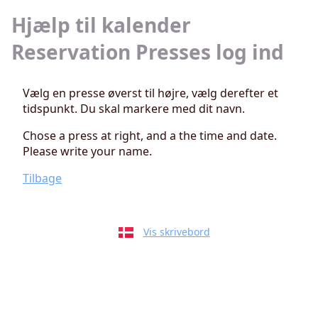
Hjælp til kalender
Reservation Presses log ind
Vælg en presse øverst til højre, vælg derefter et
tidspunkt. Du skal markere med dit navn.
Chose a press at right, and a the time and date.
Please write your name.
Tilbage
Vis skrivebord