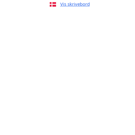
Vis skrivebord