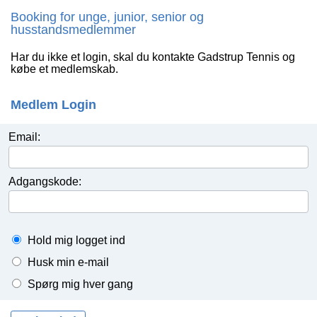
Booking for unge, junior, senior og
husstandsmedlemmer
Har du ikke et login, skal du kontakte Gadstrup Tennis og
købe et medlemskab.
Medlem Login
Email:
Adgangskode:
Hold mig logget ind
Husk min e-mail
Spørg mig hver gang