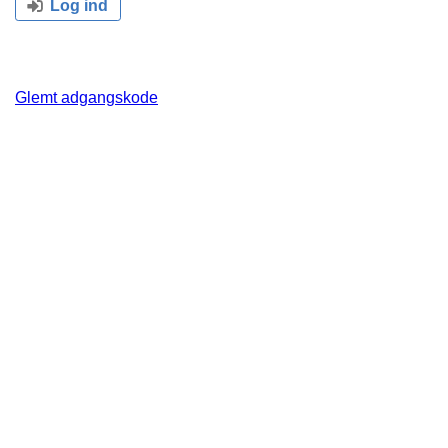
Log ind
Glemt adgangskode