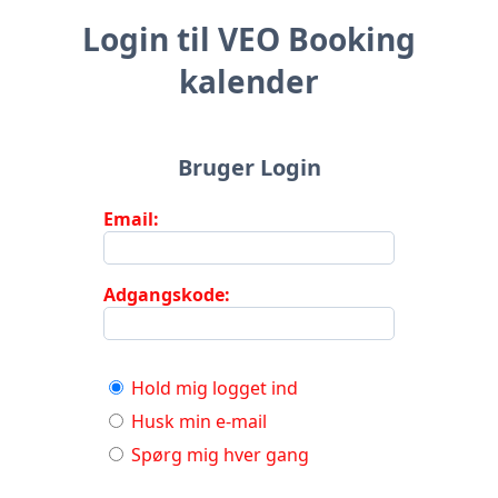
Login til VEO Booking
kalender
Bruger Login
Email:
Adgangskode:
Hold mig logget ind
Husk min e-mail
Spørg mig hver gang