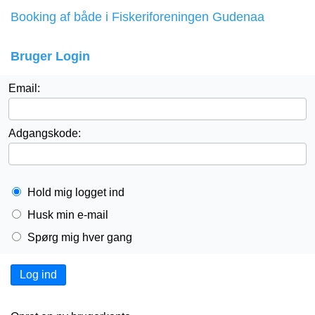
Booking af både i Fiskeriforeningen Gudenaa
Bruger Login
Email:
Adgangskode:
Hold mig logget ind
Husk min e-mail
Spørg mig hver gang
Log ind