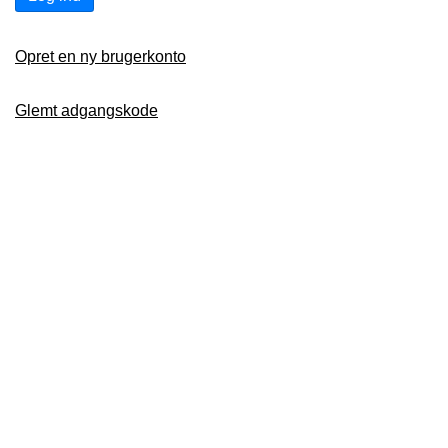
Opret en ny brugerkonto
Glemt adgangskode