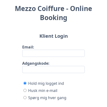
Mezzo Coiffure - Online
Booking
Klient Login
Email:
Adgangskode:
Hold mig logget ind
Husk min e-mail
Spørg mig hver gang