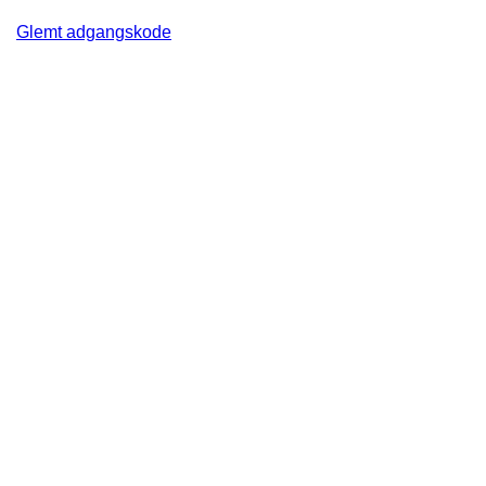
Glemt adgangskode