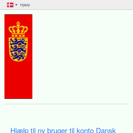
Hjælp
Hjælp til ny bruger til konto Dansk