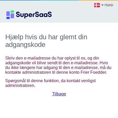
Hjælp
Hjælp hvis du har glemt din
adgangskode
Skriv den e-mailadresse du har oplyst til os, og din
adgangskode vil blive sendt til den e-mailadresse. Hvis
du ikke længere har adgang til den e-mailadresse, må du
kontakte administratoren til denne konto Frier Foedder.
Spørgsmål til denne funktion, da kontakt venligst
administratoren.
Tilbage