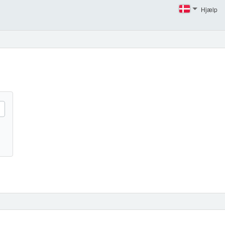
Hjælp