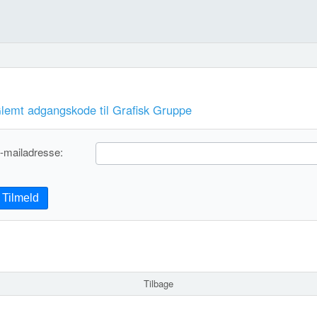
lemt adgangskode til Grafisk Gruppe
-mailadresse:
Tilmeld
Tilbage