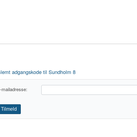
lemt adgangskode til Sundholm 8
-mailadresse:
Tilmeld