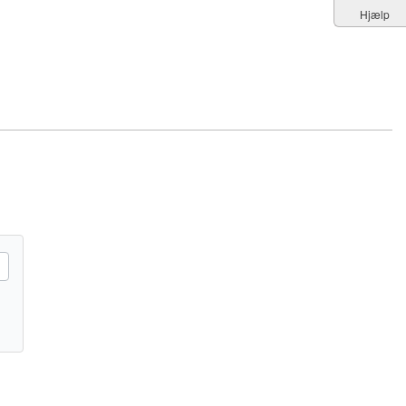
Hjælp