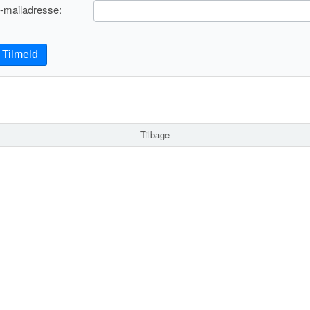
-mailadresse:
Tilmeld
Tilbage