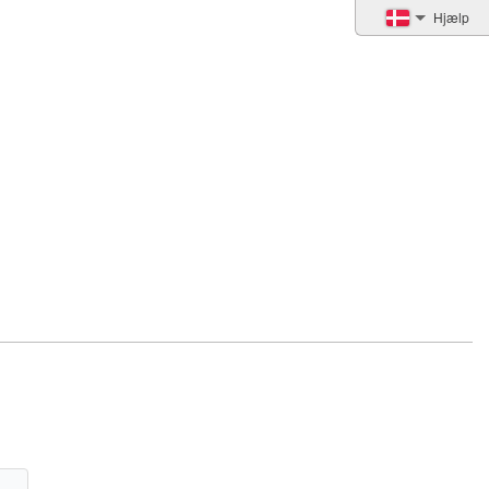
Hjælp