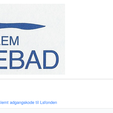
lemt adgangskode til Lsfonden