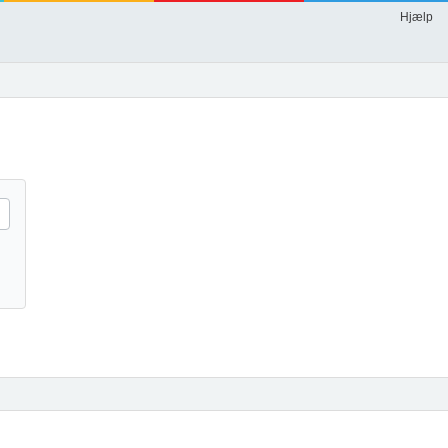
Hjælp