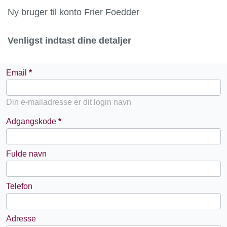
Ny bruger til konto Frier Foedder
Venligst indtast dine detaljer
Email
Din e-mailadresse er dit login navn
Adgangskode
Fulde navn
Telefon
Adresse