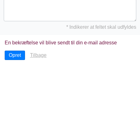
* Indikerer at feltet skal udfyldes
En bekræftelse vil blive sendt til din e-mail adresse
Tilbage