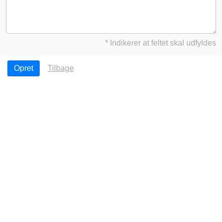
* Indikerer at feltet skal udfyldes
Tilbage