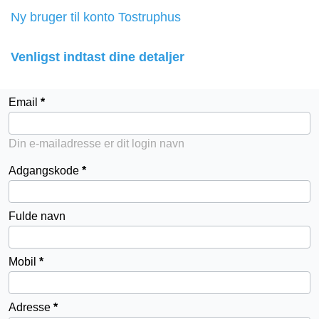
Ny bruger til konto Tostruphus
Venligst indtast dine detaljer
Email
Din e-mailadresse er dit login navn
Adgangskode
Fulde navn
Mobil
Adresse