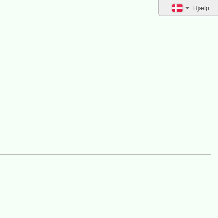
Hjælp