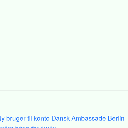
y bruger til konto Dansk Ambassade Berlin