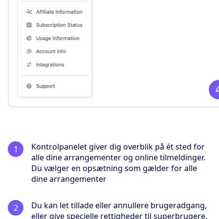
Kontrolpanelet giver dig overblik på ét sted for
alle dine arrangementer og online tilmeldinger.
Du vælger en opsætning som gælder for alle
dine arrangementer
Du kan let tillade eller annullere brugeradgang,
eller give specielle rettigheder til superbrugere.