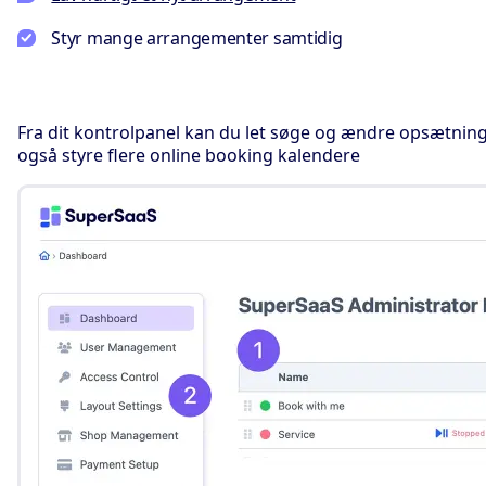
Styr mange arrangementer samtidig
Fra dit kontrolpanel kan du let søge og ændre opsætning
også styre flere online booking kalendere