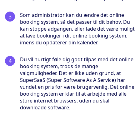
Som administrator kan du ændre det online
booking system, så det passer til dit behov. Du
kan stoppe adgangen, eller lade det være muligt
at lave bookinger i dit online booking system,
imens du opdaterer din kalender.
Du vil hurtigt føle dig godt tilpas med det online
booking system, trods de mange
valgmuligheder. Det er ikke uden grund, at
SuperSaaS (Super Software As A Service) har
vundet en pris for være brugervenlig. Det online
booking system er klar til at arbejde med alle
store internet browsers, uden du skal
downloade software.