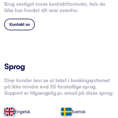
Brug venligst vores kontaktformular, hvis du
ikke har fundet dit svar ovenfor.
Kontakt os
Sprog
Dine kunder kan se al tekst i bookingsystemet
på ikke mindre end 35 forskellige sprog.
Support er tilgængelig pr. email på disse sprog:
Engelsk
Svensk