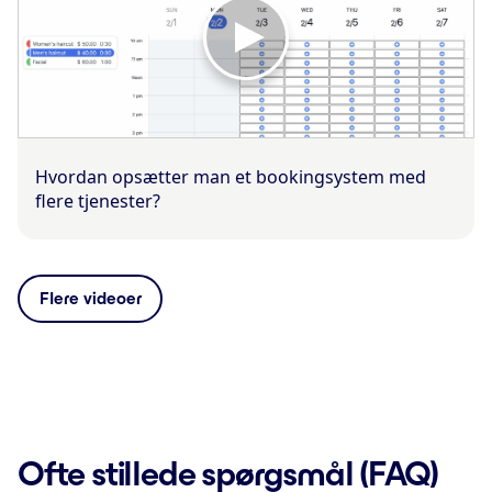
Hvordan opsætter man et bookingsystem med
flere tjenester?
Flere videoer
Ofte stillede spørgsmål (FAQ)