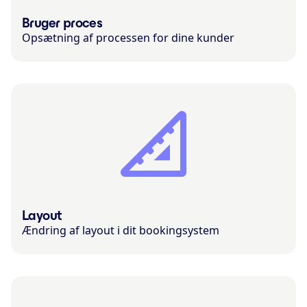
Bruger proces
Opsætning af processen for dine kunder
Layout
Ændring af layout i dit bookingsystem