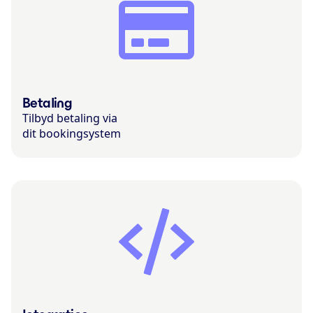
Betaling
Tilbyd betaling via
dit bookingsystem