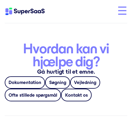
Hvordan kan vi
hjælpe dig?
Gå hurtigt til et emne.
Dokumentation
Søgning
Vejledning
Ofte stillede spørgsmål
Kontakt os