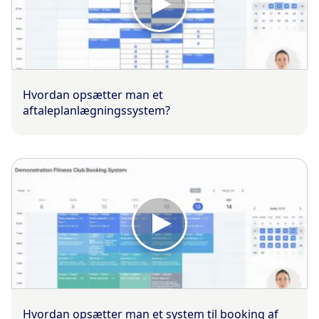
Hvordan opsætter man et
aftaleplanlægningssystem?
Hvordan opsætter man et system til booking af