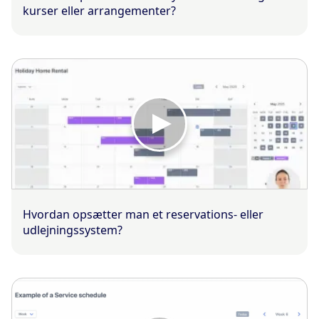
kurser eller arrangementer?
Hvordan opsætter man et reservations- eller
udlejningssystem?