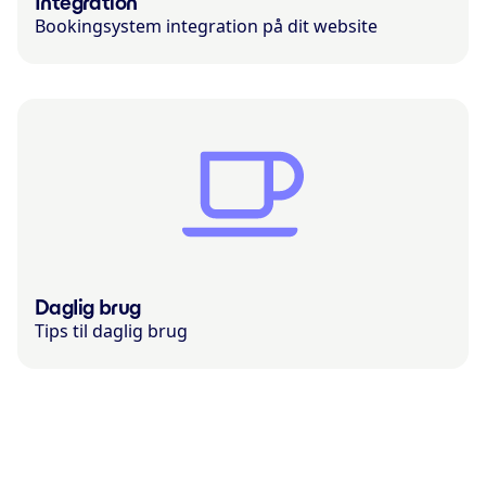
Integration
Bookingsystem integration på dit website
Daglig brug
Tips til daglig brug