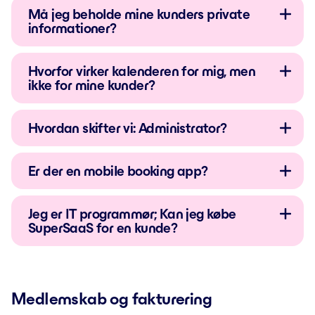
Må jeg beholde mine kunders private
informationer?
Hvorfor virker kalenderen for mig, men
ikke for mine kunder?
Hvordan skifter vi: Administrator?
Er der en mobile booking app?
Jeg er IT programmør; Kan jeg købe
SuperSaaS for en kunde?
Medlemskab og fakturering