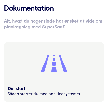
Dokumentation
Alt, hvad du nogensinde har ønsket at vide om
planlægning med SuperSaaS
Din start
Sådan starter du med bookingsystemet