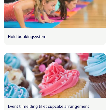
Hold bookingsystem
Event tilmelding til et cupcake arrangement