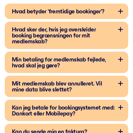
Hvad betyder ‘fremtidige bookinger’?
Hvad sker der, hvis jeg overskrider
booking begrænsningen for mit
medlemskab?
Min betaling for medlemskab fejlede,
hvad skal jeg gøre?
Mit medlemskab blev annulleret. Vil
mine data blive slettet?
Kan jeg betale for bookingsystemet med:
Dankort eller Mobilepay?
Kan du sende mig en faktura?