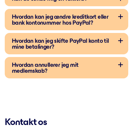
Hvordan kan jeg ændre kreditkort eller
bank kontonummer hos PayPal?
Hvordan kan jeg skifte PayPal konto til
mine betalinger?
Hvordan annullerer jeg mit
medlemskab?
Kontakt os