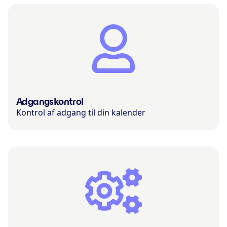
Adgangskontrol
Kontrol af adgang til din kalender