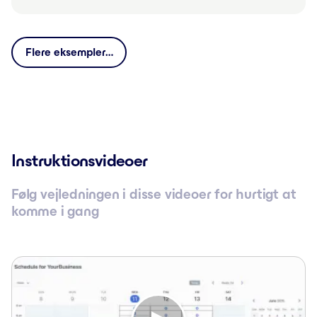
Flere eksempler…
Instruktionsvideoer
Følg vejledningen i disse videoer for hurtigt at
komme i gang