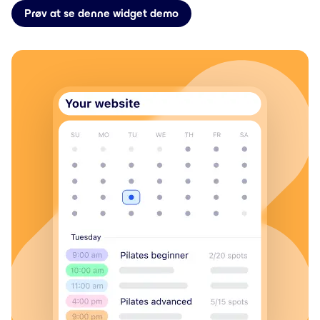
Prøv at se denne widget demo