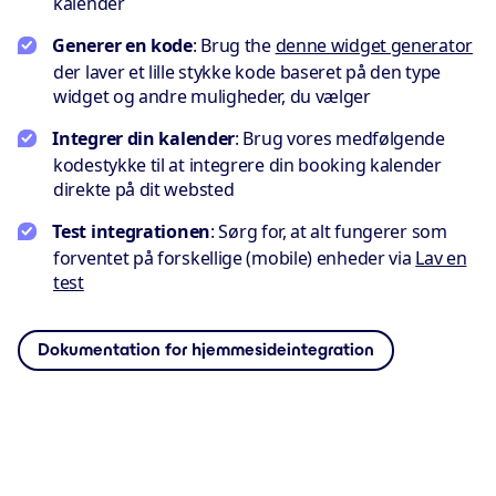
kalender
Generer en kode
: Brug the
denne widget generator
der laver et lille stykke kode baseret på den type
widget og andre muligheder, du vælger
Integrer din kalender
: Brug vores medfølgende
kodestykke til at integrere din booking kalender
direkte på dit websted
Test integrationen
: Sørg for, at alt fungerer som
forventet på forskellige (mobile) enheder via
Lav en
test
Dokumentation for hjemmesideintegration