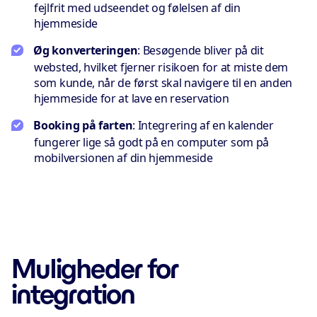
fejlfrit med udseendet og følelsen af din
hjemmeside
Øg konverteringen
: Besøgende bliver på dit
websted, hvilket fjerner risikoen for at miste dem
som kunde, når de først skal navigere til en anden
hjemmeside for at lave en reservation
Booking på farten
: Integrering af en kalender
fungerer lige så godt på en computer som på
mobilversionen af din hjemmeside
Muligheder for
integration