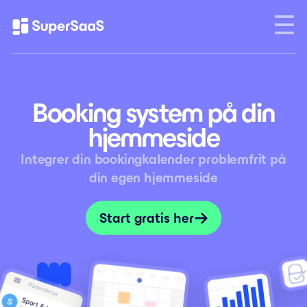
Booking system på din
hjemmeside
Integrer din bookingkalender problemfrit på
din egen hjemmeside
Start gratis her