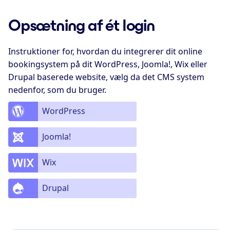
Opsætning af ét login
Instruktioner for, hvordan du integrerer dit online
bookingsystem på dit WordPress, Joomla!, Wix eller
Drupal baserede website, vælg da det CMS system
nedenfor, som du bruger.
WordPress
Joomla!
Wix
Drupal