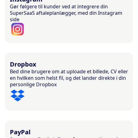
Gør følgere til kunder ved at integrere din
SuperSaaS aftaleplanlægger, med din Instagram
side
Dropbox
Bed dine brugere om at uploade et billede, CV eller
en hvilken som helst fil, og det lander direkte i din
personlige Dropbox
PayPal