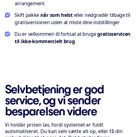
arrangement
Skift pakke
når som helst
eller nedgradér tilbage til
gratisversionen uden at miste dine indstillinger
Du er velkommen til fortsat at bruge
gratisservicen
til ikke-kommercielt brug
Selvbetjening er god
service, og vi sender
besparelsen videre
Vi holder prisen lav, fordi systemet er fuldt
automatiseret. Du kan selv sætte alt op, eller få din