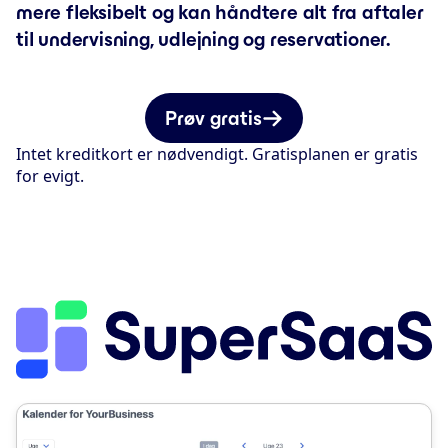
mere fleksibelt og kan håndtere alt fra aftaler
til undervisning, udlejning og reservationer.
Prøv gratis
Intet kreditkort er nødvendigt. Gratisplanen er gratis
for evigt.