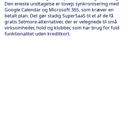
Den eneste undtagelse er tovejs synkronisering med
Google Calendar og Microsoft 365, som kræver en
betalt plan. Det gør stadig SuperSaaS til et af de få
gratis Setmore-alternativer, der er velegnede til små
virksomheder, hold og klubber, som har brug for fuld
funktionalitet uden kreditkort.