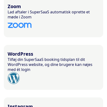
Zoom
Lad aftaler i SuperSaaS automatisk oprette et
møde i Zoom
WordPress
Tilføj din SuperSaaS booking tidsplan til dit
WordPress website, og dine brugere kan nøjes
med ét login
Instagram