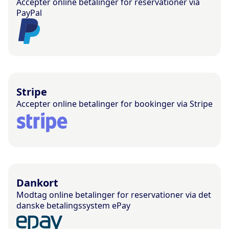
Accepter online betalinger for reservationer via
PayPal
Stripe
Accepter online betalinger for bookinger via Stripe
Dankort
Modtag online betalinger for reservationer via det
danske betalingssystem ePay