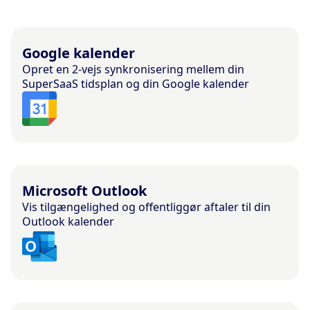
Google kalender
Opret en 2-vejs synkronisering mellem din
SuperSaaS tidsplan og din Google kalender
Microsoft Outlook
Vis tilgængelighed og offentliggør aftaler til din
Outlook kalender