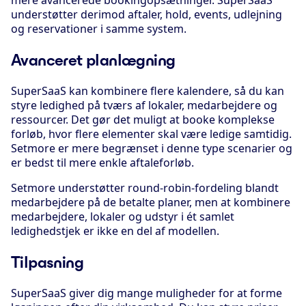
understøtter derimod aftaler, hold, events, udlejning
og reservationer i samme system.
Avanceret planlægning
SuperSaaS kan kombinere flere kalendere, så du kan
styre ledighed på tværs af lokaler, medarbejdere og
ressourcer. Det gør det muligt at booke komplekse
forløb, hvor flere elementer skal være ledige samtidig.
Setmore er mere begrænset i denne type scenarier og
er bedst til mere enkle aftaleforløb.
Setmore understøtter round-robin-fordeling blandt
medarbejdere på de betalte planer, men at kombinere
medarbejdere, lokaler og udstyr i ét samlet
ledighedstjek er ikke en del af modellen.
Tilpasning
SuperSaaS giver dig mange muligheder for at forme