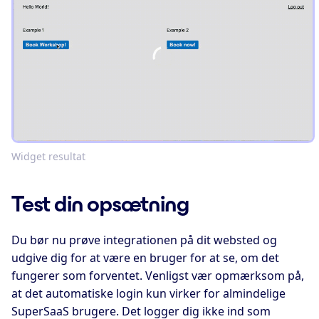
Widget resultat
Test din opsætning
Du bør nu prøve integrationen på dit websted og
udgive dig for at være en bruger for at se, om det
fungerer som forventet. Venligst vær opmærksom på,
at det automatiske login kun virker for almindelige
SuperSaaS brugere. Det logger dig ikke ind som