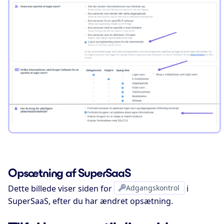
Opsætning af SuperSaaS
Dette billede viser siden for
Adgangskontrol
i
SuperSaaS, efter du har ændret opsætning.