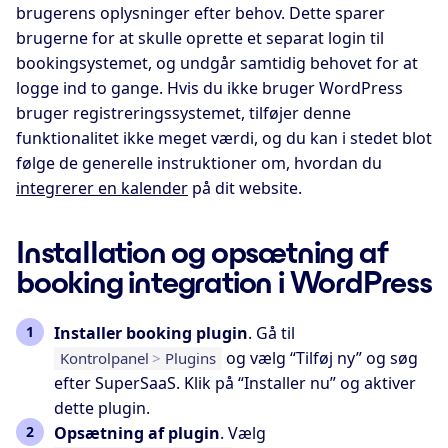
brugerens oplysninger efter behov. Dette sparer
brugerne for at skulle oprette et separat login til
bookingsystemet, og undgår samtidig behovet for at
logge ind to gange. Hvis du ikke bruger WordPress
bruger registreringssystemet, tilføjer denne
funktionalitet ikke meget værdi, og du kan i stedet blot
følge de generelle instruktioner om, hvordan du
integrerer en kalender
på dit website.
Installation og opsætning af
booking integration i WordPress
Installer booking plugin
. Gå til
og vælg “Tilføj ny” og søg
Kontrolpanel
>
Plugins
efter
SuperSaaS
. Klik på “Installer nu” og aktiver
dette plugin.
Opsætning af plugin
. Vælg