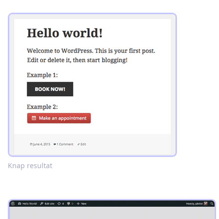
Knap resultat