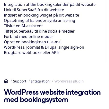
Integration af din bookingkalender på dit website
Link til SuperSaaS fra dit website
Indsæt en booking widget på dit website
Opsætning af kalender synkronisering
Tilslut en AI-assistent
Tilføj SuperSaaS til dine sociale medier
Forbind med online møder
Opret en bookingknap til e-mail
WordPress, Joomla! & Drupal single sign-on
Brugbare webhooks eller APIs
Support
Integration
WordPress plugin
Hjem
WordPress website integration
med bookingsystem