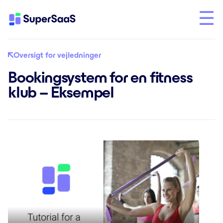
Oversigt for vejledninger
Bookingsystem for en fitness
klub – Eksempel