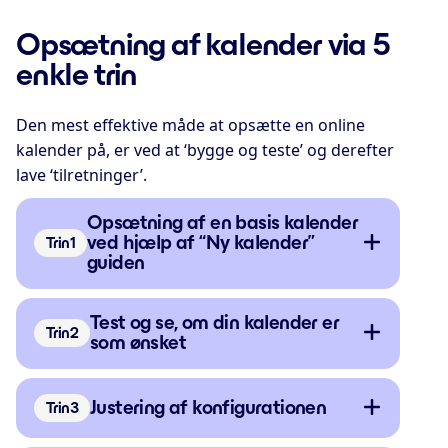
Opsætning af kalender via 5
enkle trin
Den mest effektive måde at opsætte en online
kalender på, er ved at ‘bygge og teste’ og derefter
lave ‘tilretninger’.
Opsætning af en basis kalender
ved hjælp af “Ny kalender”
Trin
guiden
Test og se, om din kalender er
Trin
som ønsket
Justering af konfigurationen
Trin