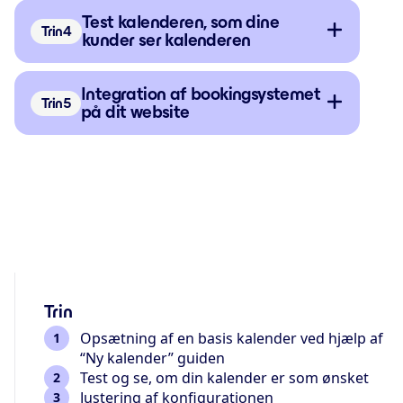
Test kalenderen, som dine
Trin
kunder ser kalenderen
Integration af bookingsystemet
Trin
på dit website
Trin
Opsætning af en basis kalender ved hjælp af
“Ny kalender” guiden
Test og se, om din kalender er som ønsket
Justering af konfigurationen