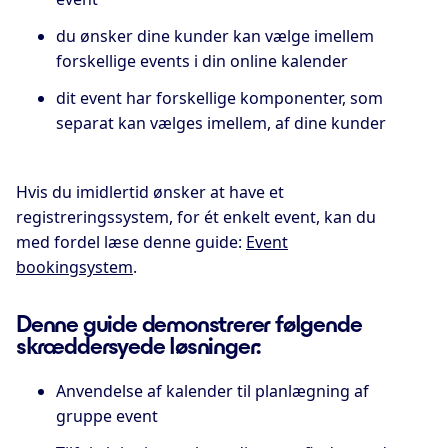
du ønsker dine kunder kan vælge imellem
forskellige events i din online kalender
dit event har forskellige komponenter, som
separat kan vælges imellem, af dine kunder
Hvis du imidlertid ønsker at have et
registreringssystem, for ét enkelt event, kan du
med fordel læse denne guide:
Event
bookingsystem
.
Denne guide demonstrerer følgende
skræddersyede løsninger:
Anvendelse af kalender til planlægning af
gruppe event