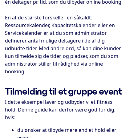
én deltager pr. tid, som du tilbyder online booking.
En af de største forskelle i en såkaldt:
Ressourcekalender, Kapacitetskalender eller en
Servicekalender er, at du som administrator
definerer antal mulige deltagere i de af dig
udbudte tider. Med andre ord, så kan dine kunder
kun tilmelde sig de tider, og pladser, som du som
administrator stiller til rådighed via online
booking.
Tilmelding til et gruppe event
I dette eksempel laver og udbyder vi et fitness
hold. Denne guide kan derfor være god for dig,
hvis:
du ønsker at tilbyde mere end et hold eller
event