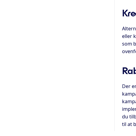
Kre
Altern
eller 
som b
ovenfo
Rab
Der e
kampa
kampa
imple
du til
til at