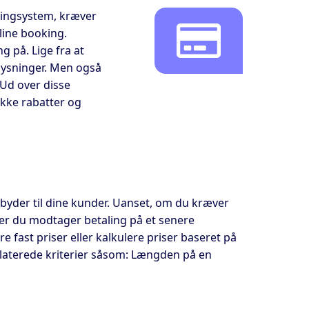
okingsystem, kræver
nline booking.
 på. Lige fra at
plysninger. Men også
 Ud over disse
ække rabatter og
ilbyder til dine kunder. Uanset, om du kræver
er du modtager betaling på et senere
e fast priser eller kalkulere priser baseret på
elaterede kriterier såsom: Længden på en