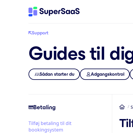
Support
Guides til di
Sådan starter du
Adgangskontrol
Betaling
S
Hje
Ti
Tilføj betaling til dit
bookingsystem