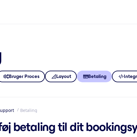
g
Bruger Proces
Layout
Betaling
Integ
upport
Betaling
m
lføj betaling til dit booking