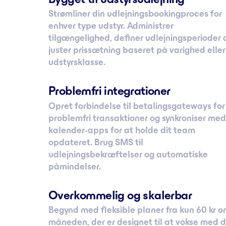
Strømliner din udlejningsbookingproces for
enhver type udstyr. Administrer
tilgængelighed, definer udlejningsperioder 
juster prissætning baseret på varighed eller
udstyrsklasse.
Problemfri integrationer
Opret forbindelse til betalingsgateways for
problemfri transaktioner og synkroniser med
kalender-apps for at holde dit team
opdateret. Brug SMS til
udlejningsbekræftelser og automatiske
påmindelser.
Overkommelig og skalerbar
Begynd med fleksible planer fra kun 60 kr 
måneden, der er designet til at vokse med d