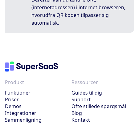
(internetadressen) i internet browseren,
hvorudfra QR koden tilpasser sig
automatisk.
Produkt
Ressourcer
Funktioner
Guides til dig
Priser
Support
Demos
Ofte stillede spørgsmål
Integrationer
Blog
Sammenligning
Kontakt