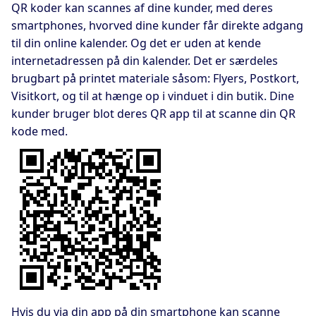
QR koder kan scannes af dine kunder, med deres
smartphones, hvorved dine kunder får direkte adgang
til din online kalender. Og det er uden at kende
internetadressen på din kalender. Det er særdeles
brugbart på printet materiale såsom: Flyers, Postkort,
Visitkort, og til at hænge op i vinduet i din butik. Dine
kunder bruger blot deres QR app til at scanne din QR
kode med.
Hvis du via din app på din smartphone kan scanne