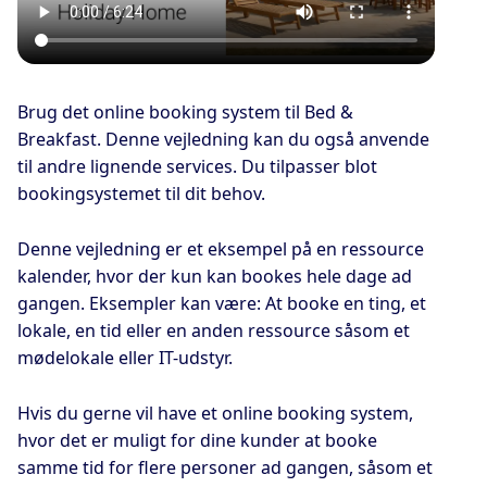
Brug det online booking system til Bed &
Breakfast. Denne vejledning kan du også anvende
til andre lignende services. Du tilpasser blot
bookingsystemet til dit behov.
Denne vejledning er et eksempel på en ressource
kalender, hvor der kun kan bookes hele dage ad
gangen. Eksempler kan være: At booke en ting, et
lokale, en tid eller en anden ressource såsom et
mødelokale eller IT-udstyr.
Hvis du gerne vil have et online booking system,
hvor det er muligt for dine kunder at booke
samme tid for flere personer ad gangen, såsom et