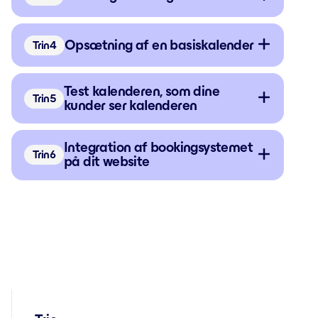
Opsætning af en basiskalender
Trin
Test kalenderen, som dine
Trin
kunder ser kalenderen
Integration af bookingsystemet
Trin
på dit website