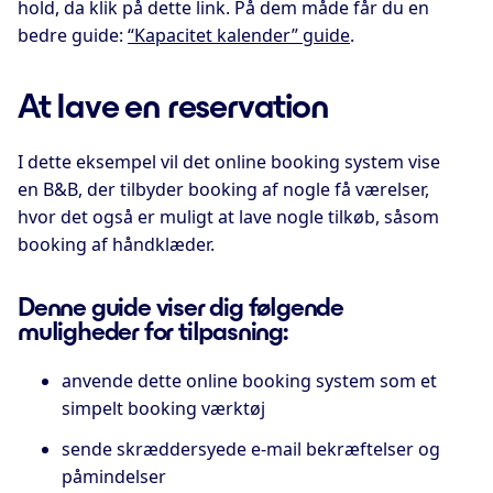
hold, da klik på dette link. På dem måde får du en
bedre guide:
“Kapacitet kalender” guide
.
At lave en reservation
I dette eksempel vil det online booking system vise
en B&B, der tilbyder booking af nogle få værelser,
hvor det også er muligt at lave nogle tilkøb, såsom
booking af håndklæder.
Denne guide viser dig følgende
muligheder for tilpasning:
anvende dette online booking system som et
simpelt booking værktøj
sende skræddersyede e-mail bekræftelser og
påmindelser