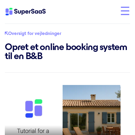
Oversigt for vejledninger
Opret et online booking system
til en B&B