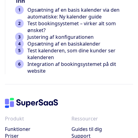
Trin
Opsætning af en basis kalender via den
automatiske: Ny kalender guide
Test bookingsystemet – virker alt som
ønsket?
Justering af konfigurationen
Opsætning af en basiskalender
Test kalenderen, som dine kunder ser
kalenderen
Integration af bookingsystemet på dit
website
Produkt
Ressourcer
Funktioner
Guides til dig
Priser
Support